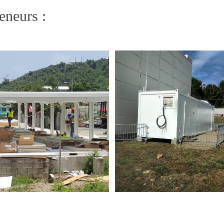
teneurs :