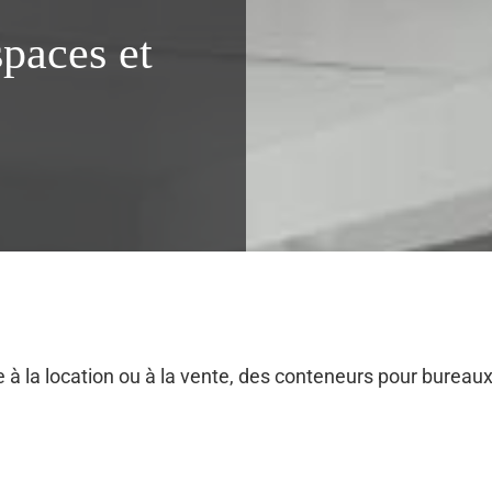
spaces et
à la location ou à la vente, des conteneurs pour bureaux