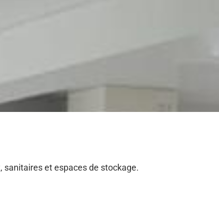
, sanitaires et espaces de stockage.