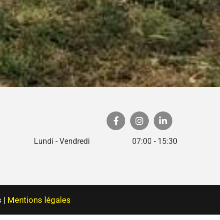
Lundi - Vendredi
07:00 - 15:30
 |
Mentions légales