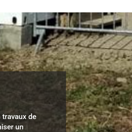
 travaux de
iser un