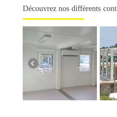
Découvrez nos différents con