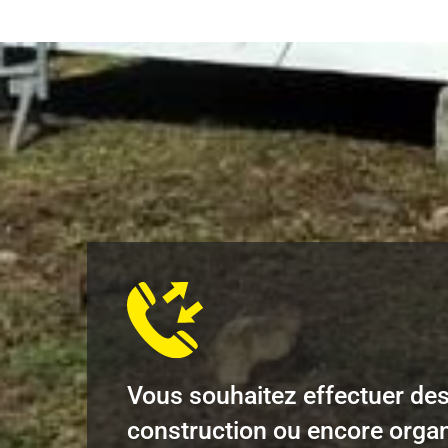
Vous souhaitez effectuer des
construction ou encore organ